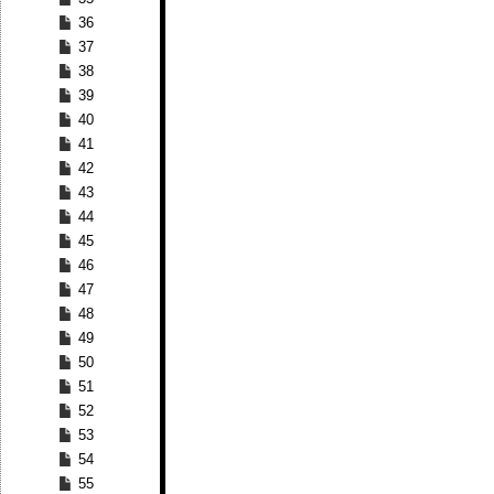
36
37
38
39
40
41
42
43
44
45
46
47
48
49
50
51
52
53
54
55