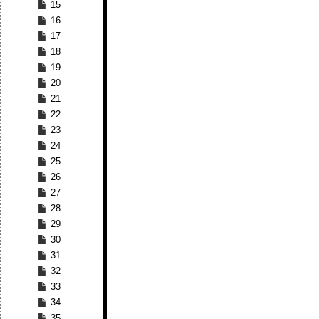
15
16
17
18
19
20
21
22
23
24
25
26
27
28
29
30
31
32
33
34
35