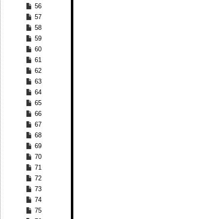
56
57
58
59
60
61
62
63
64
65
66
67
68
69
70
71
72
73
74
75