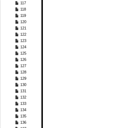
117
118
119
120
121
122
123
124
125
126
127
128
129
130
131
132
133
134
135
136