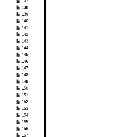
137
138
139
140
141
142
143
144
145
146
147
148
149
150
151
152
153
154
155
156
157