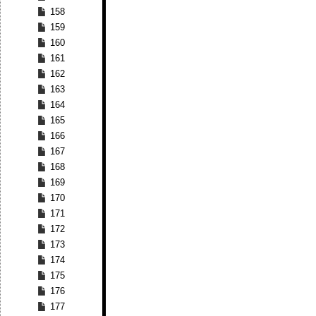
158
159
160
161
162
163
164
165
166
167
168
169
170
171
172
173
174
175
176
177