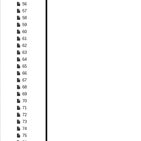
56
57
58
59
60
61
62
63
64
65
66
67
68
69
70
71
72
73
74
75