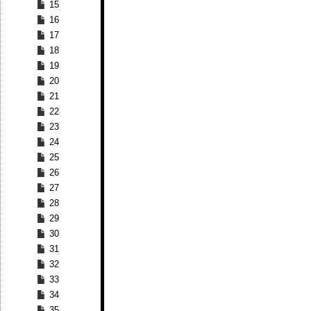
15
16
17
18
19
20
21
22
23
24
25
26
27
28
29
30
31
32
33
34
35