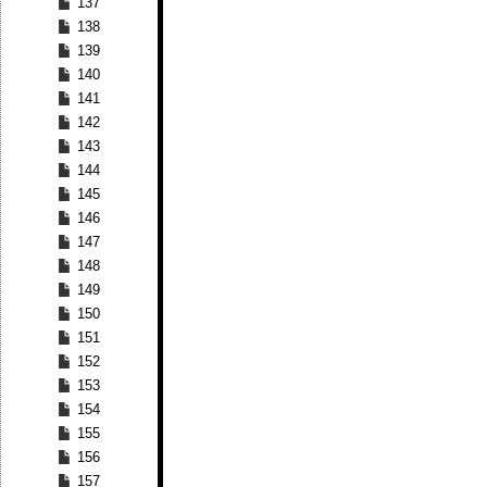
137
138
139
140
141
142
143
144
145
146
147
148
149
150
151
152
153
154
155
156
157