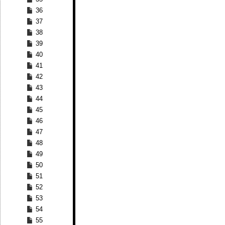
36
37
38
39
40
41
42
43
44
45
46
47
48
49
50
51
52
53
54
55