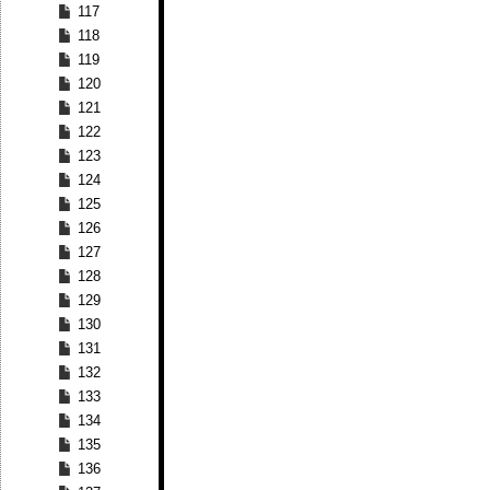
117
118
119
120
121
122
123
124
125
126
127
128
129
130
131
132
133
134
135
136