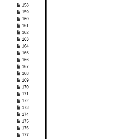
158
159
160
161
162
163
164
165
166
167
168
169
170
171
172
173
174
175
176
177