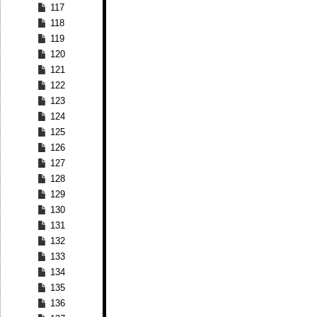
117
118
119
120
121
122
123
124
125
126
127
128
129
130
131
132
133
134
135
136