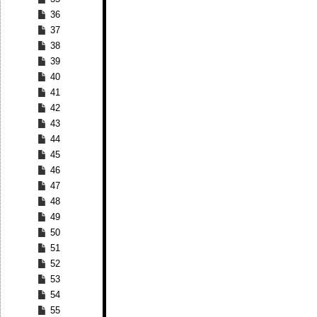
36
37
38
39
40
41
42
43
44
45
46
47
48
49
50
51
52
53
54
55