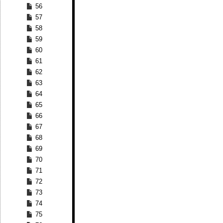
56
57
58
59
60
61
62
63
64
65
66
67
68
69
70
71
72
73
74
75