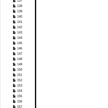
137
138
139
140
141
142
143
144
145
146
147
148
149
150
151
152
153
154
155
156
157