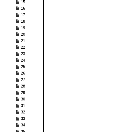
15
16
17
18
19
20
21
22
23
24
25
26
27
28
29
30
31
32
33
34
35