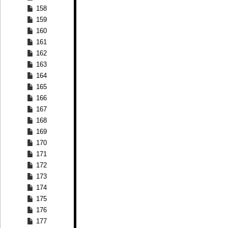
158
159
160
161
162
163
164
165
166
167
168
169
170
171
172
173
174
175
176
177