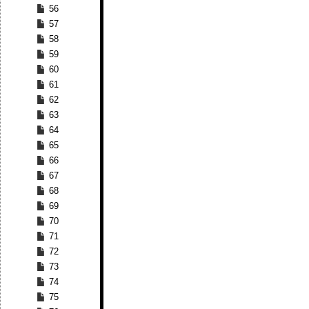
56
57
58
59
60
61
62
63
64
65
66
67
68
69
70
71
72
73
74
75