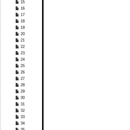
15
16
17
18
19
20
21
22
23
24
25
26
27
28
29
30
31
32
33
34
35