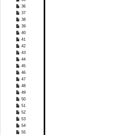
36
37
38
39
40
41
42
43
44
45
46
47
48
49
50
51
52
53
54
55