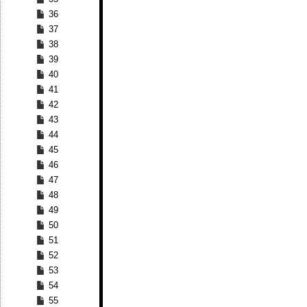
36
37
38
39
40
41
42
43
44
45
46
47
48
49
50
51
52
53
54
55