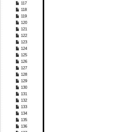
117
118
119
120
121
122
123
124
125
126
127
128
129
130
131
132
133
134
135
136