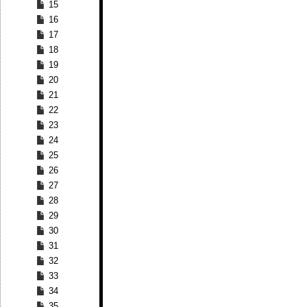
15
16
17
18
19
20
21
22
23
24
25
26
27
28
29
30
31
32
33
34
35