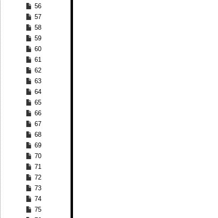
56
57
58
59
60
61
62
63
64
65
66
67
68
69
70
71
72
73
74
75