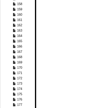
158
159
160
161
162
163
164
165
166
167
168
169
170
171
172
173
174
175
176
177