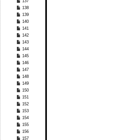
137
138
139
140
141
142
143
144
145
146
147
148
149
150
151
152
153
154
155
156
157