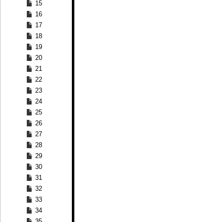
15
16
17
18
19
20
21
22
23
24
25
26
27
28
29
30
31
32
33
34
35