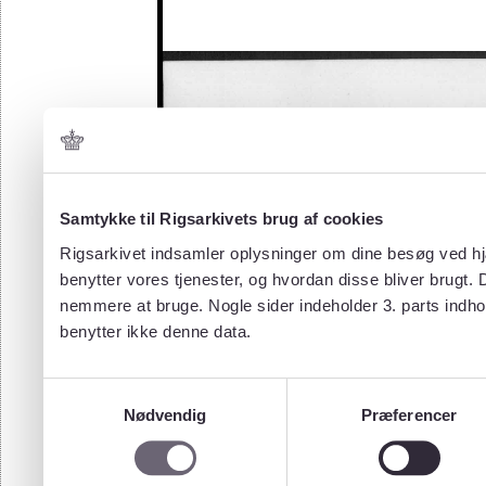
Samtykke til Rigsarkivets brug af cookies
Rigsarkivet indsamler oplysninger om dine besøg ved hjæ
benytter vores tjenester, og hvordan disse bliver brugt.
nemmere at bruge. Nogle sider indeholder 3. parts indho
benytter ikke denne data.
Samtykkevalg
Nødvendig
Præferencer