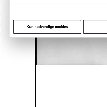
Kun nødvendige cookies