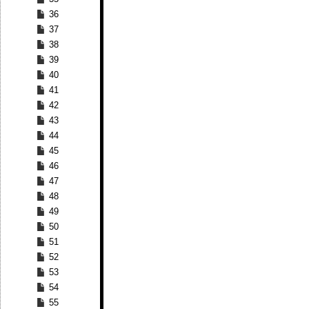
36
37
38
39
40
41
42
43
44
45
46
47
48
49
50
51
52
53
54
55