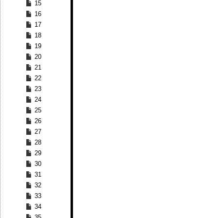
15
16
17
18
19
20
21
22
23
24
25
26
27
28
29
30
31
32
33
34
35