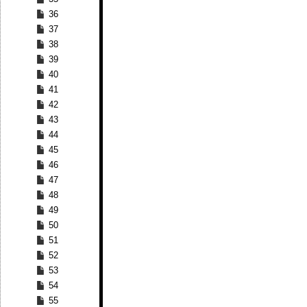
36
37
38
39
40
41
42
43
44
45
46
47
48
49
50
51
52
53
54
55