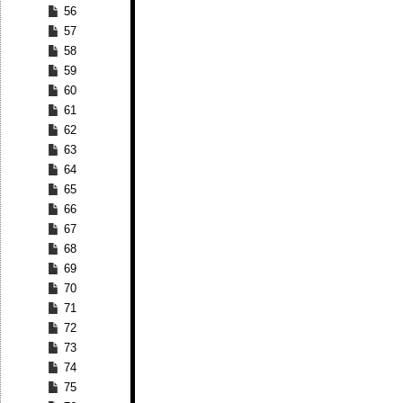
56
57
58
59
60
61
62
63
64
65
66
67
68
69
70
71
72
73
74
75