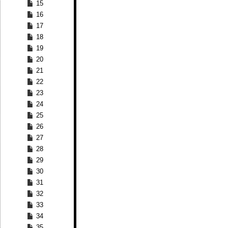
15
16
17
18
19
20
21
22
23
24
25
26
27
28
29
30
31
32
33
34
35