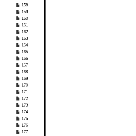
158
159
160
161
162
163
164
165
166
167
168
169
170
171
172
173
174
175
176
177