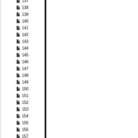
137
138
139
140
141
142
143
144
145
146
147
148
149
150
151
152
153
154
155
156
157