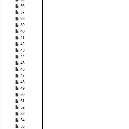
36
37
38
39
40
41
42
43
44
45
46
47
48
49
50
51
52
53
54
55