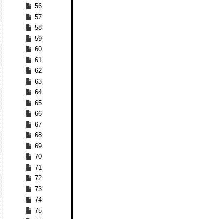
56
57
58
59
60
61
62
63
64
65
66
67
68
69
70
71
72
73
74
75