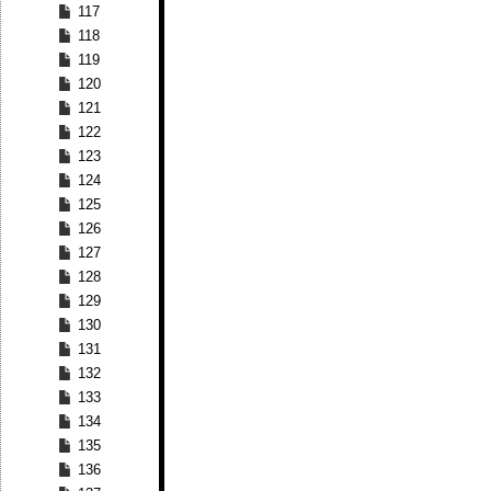
117
118
119
120
121
122
123
124
125
126
127
128
129
130
131
132
133
134
135
136