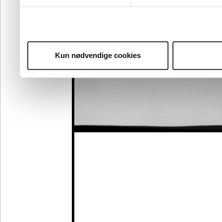
Kun nødvendige cookies