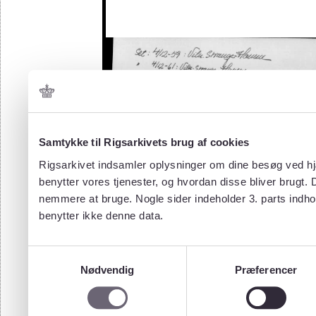
Samtykke til Rigsarkivets brug af cookies
Rigsarkivet indsamler oplysninger om dine besøg ved hjæ
benytter vores tjenester, og hvordan disse bliver brugt.
nemmere at bruge. Nogle sider indeholder 3. parts indho
benytter ikke denne data.
Samtykkevalg
Nødvendig
Præferencer