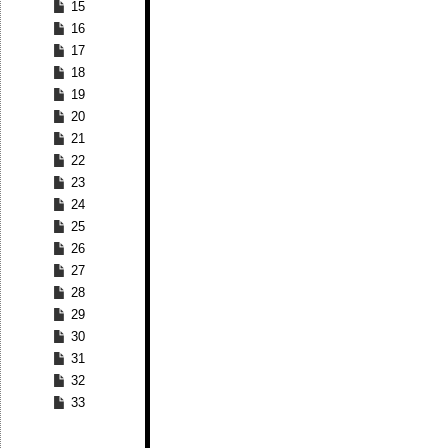
15
16
17
18
19
20
21
22
23
24
25
26
27
28
29
30
31
32
33