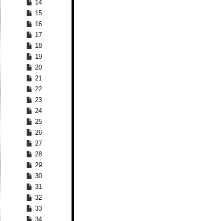
14
15
16
17
18
19
20
21
22
23
24
25
26
27
28
29
30
31
32
33
34