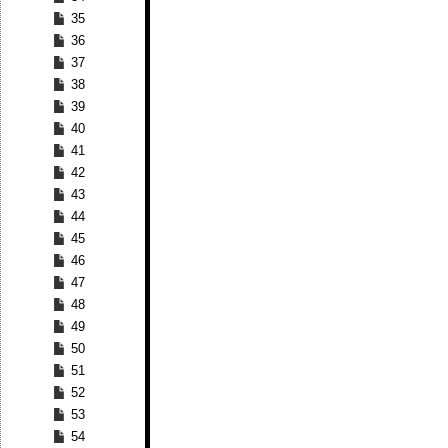
35
36
37
38
39
40
41
42
43
44
45
46
47
48
49
50
51
52
53
54