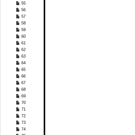
55
56
57
58
59
60
61
62
63
64
65
66
67
68
69
70
71
72
73
74