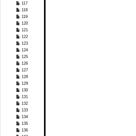
117
118
119
120
121
122
123
124
125
126
127
128
129
130
131
132
133
134
135
136