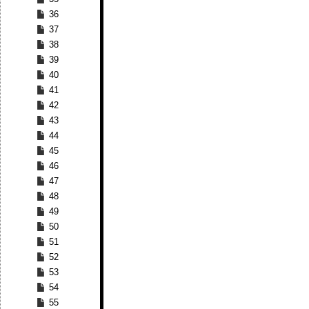
36
37
38
39
40
41
42
43
44
45
46
47
48
49
50
51
52
53
54
55