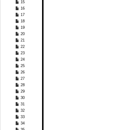
15
16
17
18
19
20
21
22
23
24
25
26
27
28
29
30
31
32
33
34
35