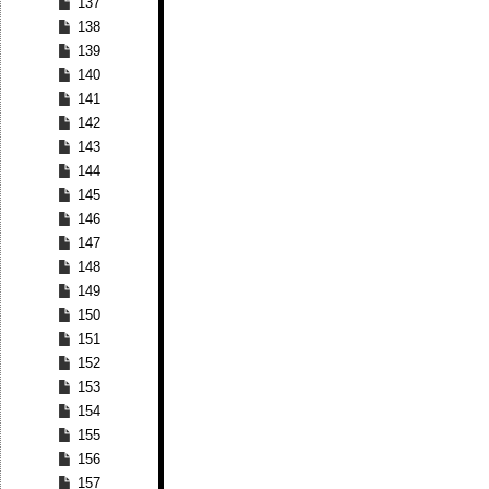
137
138
139
140
141
142
143
144
145
146
147
148
149
150
151
152
153
154
155
156
157