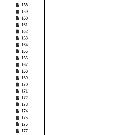
158
159
160
161
162
163
164
165
166
167
168
169
170
171
172
173
174
175
176
177