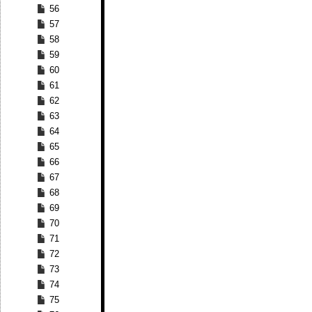
56
57
58
59
60
61
62
63
64
65
66
67
68
69
70
71
72
73
74
75