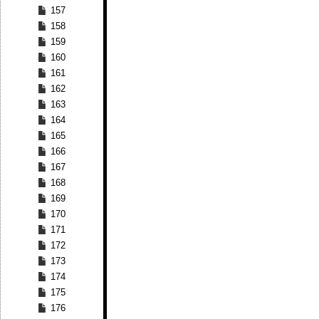
157
158
159
160
161
162
163
164
165
166
167
168
169
170
171
172
173
174
175
176