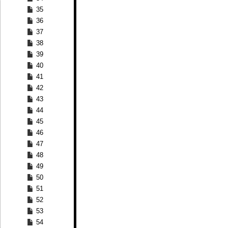
35
36
37
38
39
40
41
42
43
44
45
46
47
48
49
50
51
52
53
54