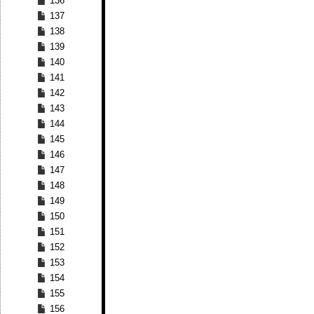
136
137
138
139
140
141
142
143
144
145
146
147
148
149
150
151
152
153
154
155
156