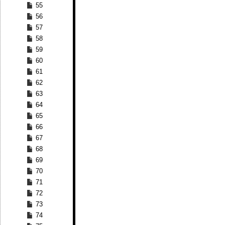
55
56
57
58
59
60
61
62
63
64
65
66
67
68
69
70
71
72
73
74