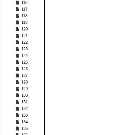
116
117
118
119
120
121
122
123
124
125
126
127
128
129
130
131
132
133
134
135