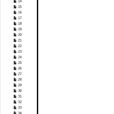
14
15
16
17
18
19
20
21
22
23
24
25
26
27
28
29
30
31
32
33
34