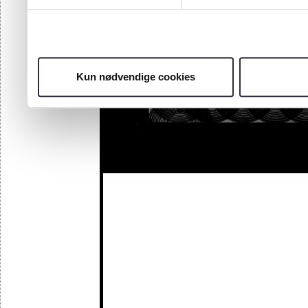
Kun nødvendige cookies