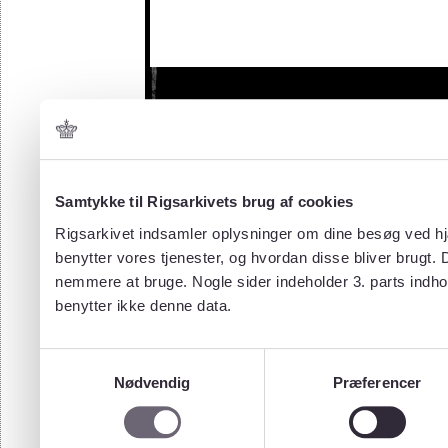
Samtykke til Rigsarkivets brug af cookies
Rigsarkivet indsamler oplysninger om dine besøg ved hjæ
benytter vores tjenester, og hvordan disse bliver brugt.
nemmere at bruge. Nogle sider indeholder 3. parts indho
benytter ikke denne data.
Samtykkevalg
Nødvendig
Præferencer