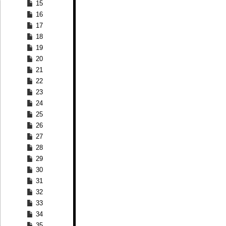
15
16
17
18
19
20
21
22
23
24
25
26
27
28
29
30
31
32
33
34
35