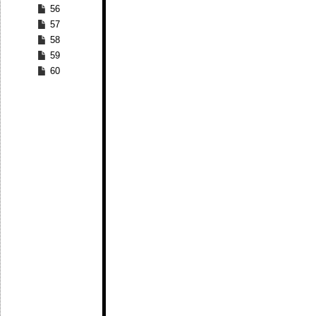
56
57
58
59
60