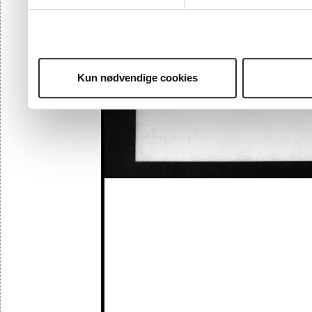
Kun nødvendige cookies