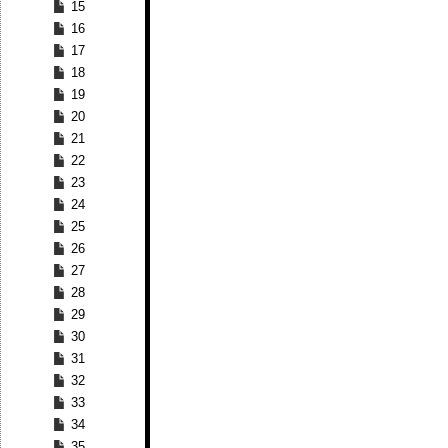
15
16
17
18
19
20
21
22
23
24
25
26
27
28
29
30
31
32
33
34
35