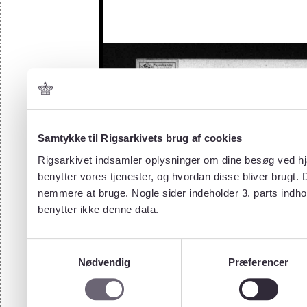
Samtykke til Rigsarkivets brug af cookies
Rigsarkivet indsamler oplysninger om dine besøg ved hjæ
benytter vores tjenester, og hvordan disse bliver brugt.
nemmere at bruge. Nogle sider indeholder 3. parts indho
benytter ikke denne data.
Samtykkevalg
Nødvendig
Præferencer