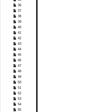
36
37
38
39
40
41
42
43
44
45
46
47
48
49
50
51
52
53
54
55