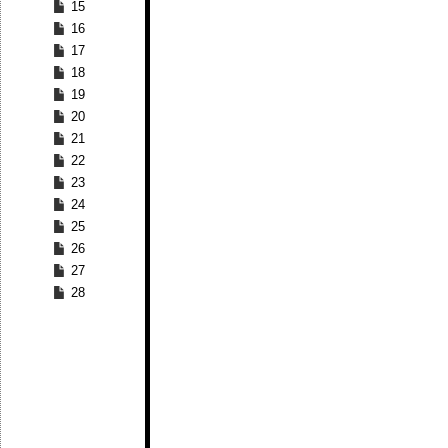
15
16
17
18
19
20
21
22
23
24
25
26
27
28