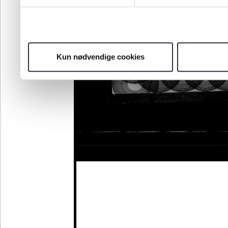
Kun nødvendige cookies