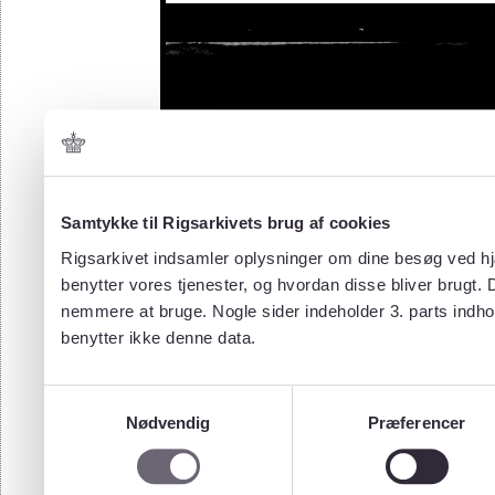
Samtykke til Rigsarkivets brug af cookies
Rigsarkivet indsamler oplysninger om dine besøg ved hjæ
benytter vores tjenester, og hvordan disse bliver brugt.
nemmere at bruge. Nogle sider indeholder 3. parts indho
benytter ikke denne data.
Samtykkevalg
Nødvendig
Præferencer