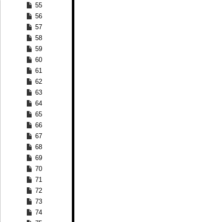
55
56
57
58
59
60
61
62
63
64
65
66
67
68
69
70
71
72
73
74