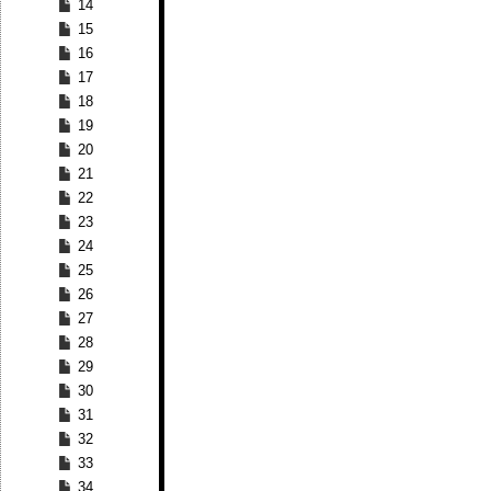
14
15
16
17
18
19
20
21
22
23
24
25
26
27
28
29
30
31
32
33
34