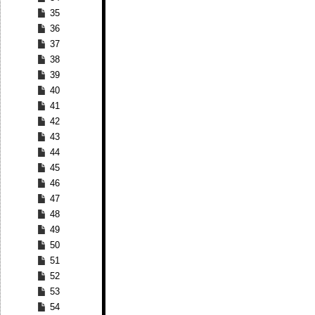
35
36
37
38
39
40
41
42
43
44
45
46
47
48
49
50
51
52
53
54