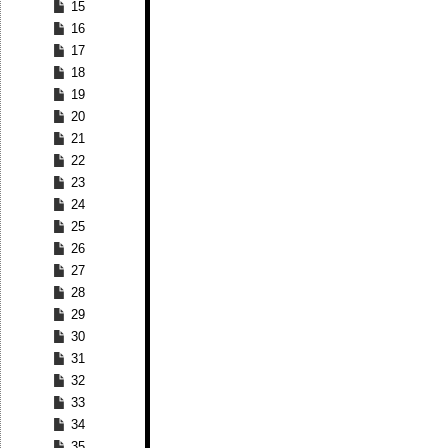
15
16
17
18
19
20
21
22
23
24
25
26
27
28
29
30
31
32
33
34
35