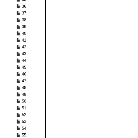
36
37
38
39
40
41
42
43
44
45
46
47
48
49
50
51
52
53
54
55