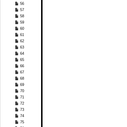
56
57
58
59
60
61
62
63
64
65
66
67
68
69
70
71
72
73
74
75