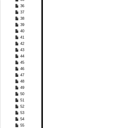
36
37
38
39
40
41
42
43
44
45
46
47
48
49
50
51
52
53
54
55