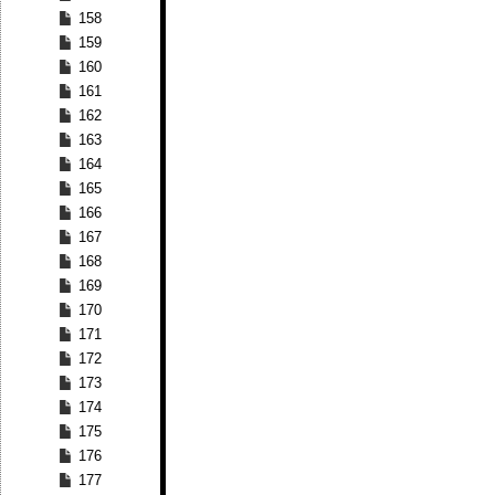
158
159
160
161
162
163
164
165
166
167
168
169
170
171
172
173
174
175
176
177