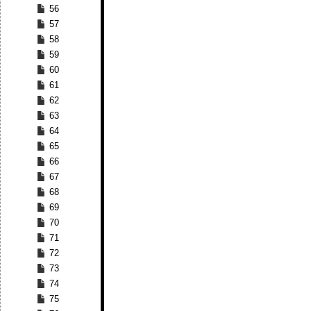
56
57
58
59
60
61
62
63
64
65
66
67
68
69
70
71
72
73
74
75