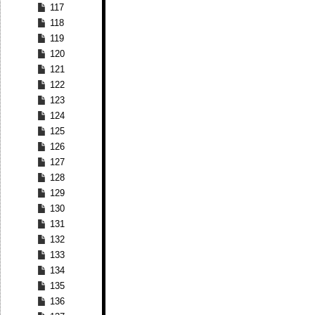
117
118
119
120
121
122
123
124
125
126
127
128
129
130
131
132
133
134
135
136