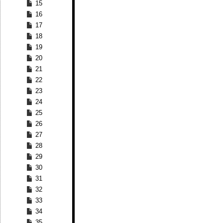
15
16
17
18
19
20
21
22
23
24
25
26
27
28
29
30
31
32
33
34
35