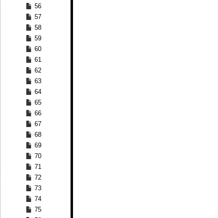
56
57
58
59
60
61
62
63
64
65
66
67
68
69
70
71
72
73
74
75