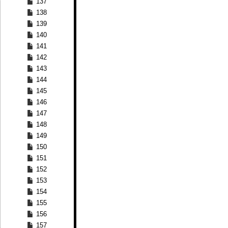
137
138
139
140
141
142
143
144
145
146
147
148
149
150
151
152
153
154
155
156
157