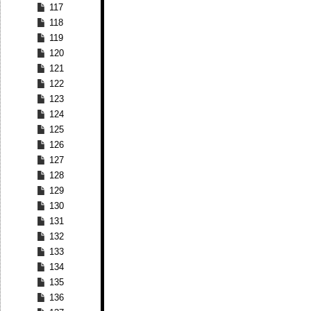
117
118
119
120
121
122
123
124
125
126
127
128
129
130
131
132
133
134
135
136