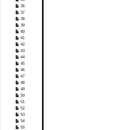
36
37
38
39
40
41
42
43
44
45
46
47
48
49
50
51
52
53
54
55