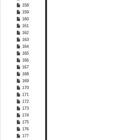
158
159
160
161
162
163
164
165
166
167
168
169
170
171
172
173
174
175
176
177