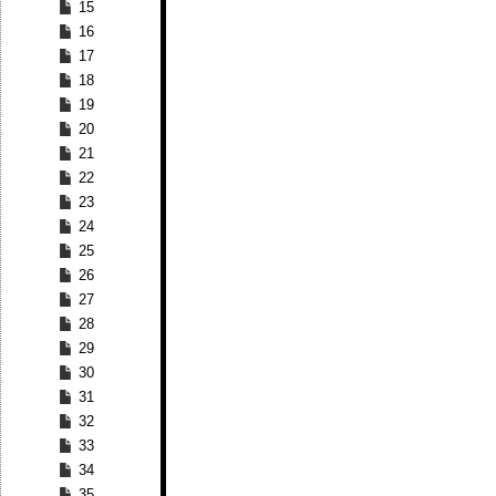
15
16
17
18
19
20
21
22
23
24
25
26
27
28
29
30
31
32
33
34
35