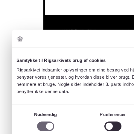
Samtykke til Rigsarkivets brug af cookies
Rigsarkivet indsamler oplysninger om dine besøg ved hjæ
benytter vores tjenester, og hvordan disse bliver brugt.
nemmere at bruge. Nogle sider indeholder 3. parts indho
benytter ikke denne data.
Samtykkevalg
Nødvendig
Præferencer