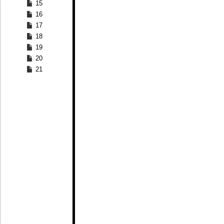
15
16
17
18
19
20
21