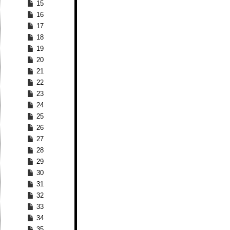
15
16
17
18
19
20
21
22
23
24
25
26
27
28
29
30
31
32
33
34
35