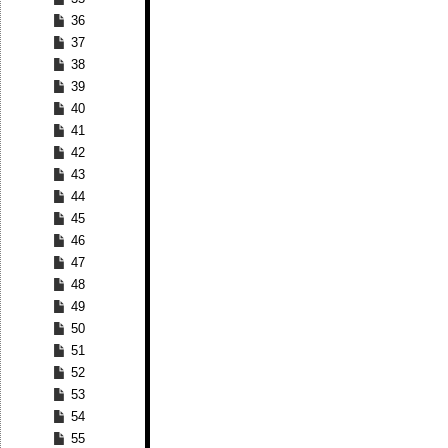
36
37
38
39
40
41
42
43
44
45
46
47
48
49
50
51
52
53
54
55