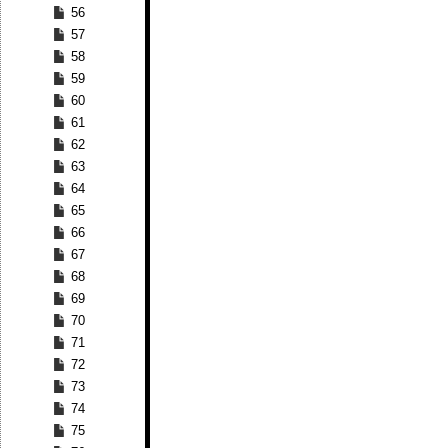
56
57
58
59
60
61
62
63
64
65
66
67
68
69
70
71
72
73
74
75