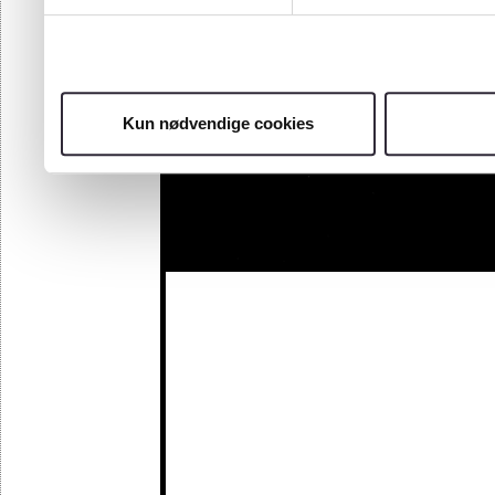
Kun nødvendige cookies