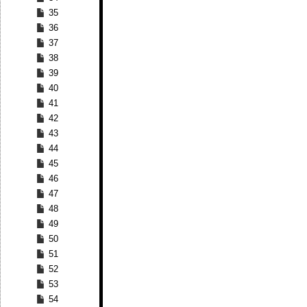
35
36
37
38
39
40
41
42
43
44
45
46
47
48
49
50
51
52
53
54