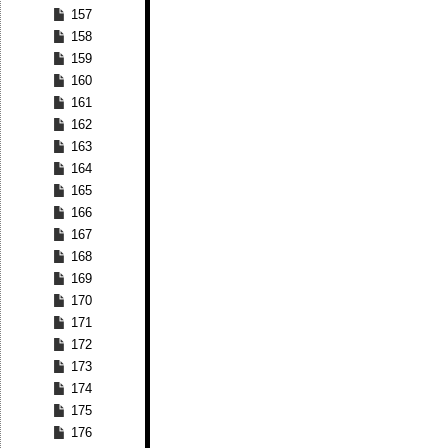
157
158
159
160
161
162
163
164
165
166
167
168
169
170
171
172
173
174
175
176