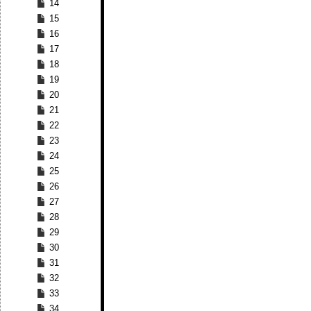
14
15
16
17
18
19
20
21
22
23
24
25
26
27
28
29
30
31
32
33
34