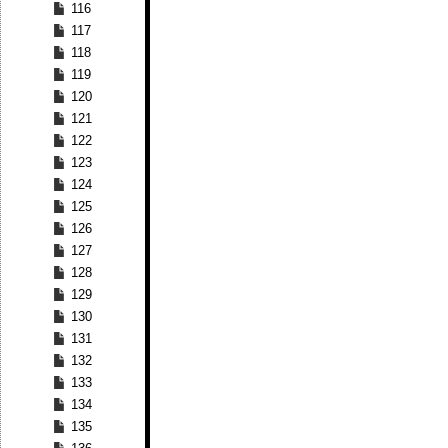
116
117
118
119
120
121
122
123
124
125
126
127
128
129
130
131
132
133
134
135