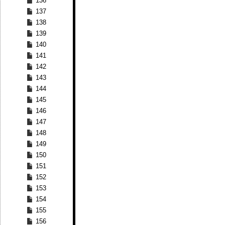
136
137
138
139
140
141
142
143
144
145
146
147
148
149
150
151
152
153
154
155
156