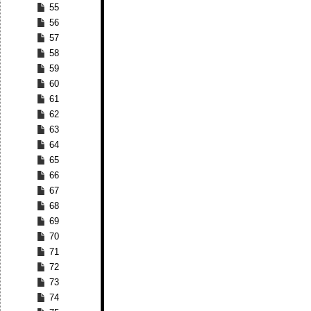
55
56
57
58
59
60
61
62
63
64
65
66
67
68
69
70
71
72
73
74