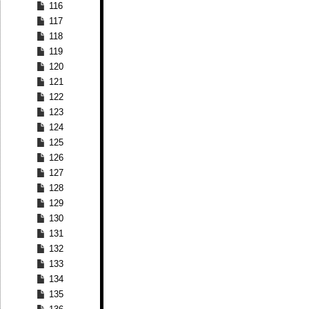
116
117
118
119
120
121
122
123
124
125
126
127
128
129
130
131
132
133
134
135