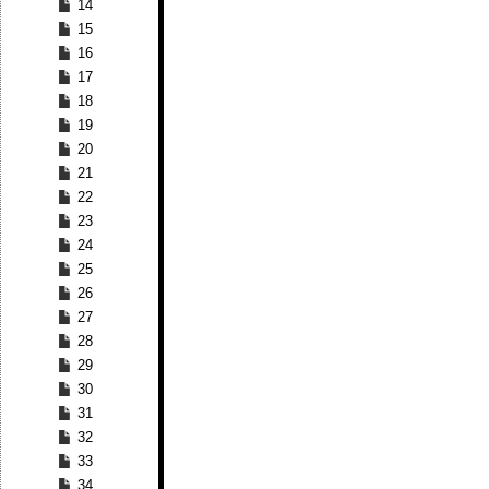
14
15
16
17
18
19
20
21
22
23
24
25
26
27
28
29
30
31
32
33
34