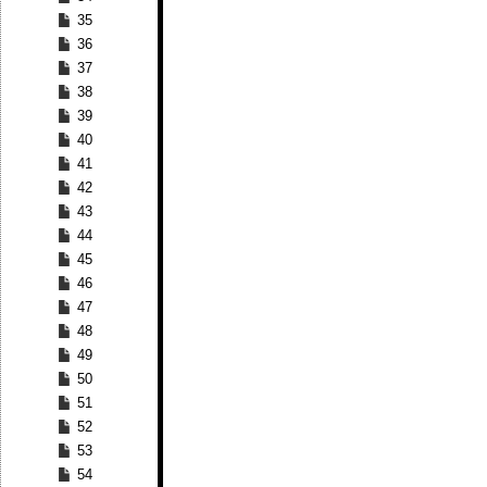
35
36
37
38
39
40
41
42
43
44
45
46
47
48
49
50
51
52
53
54