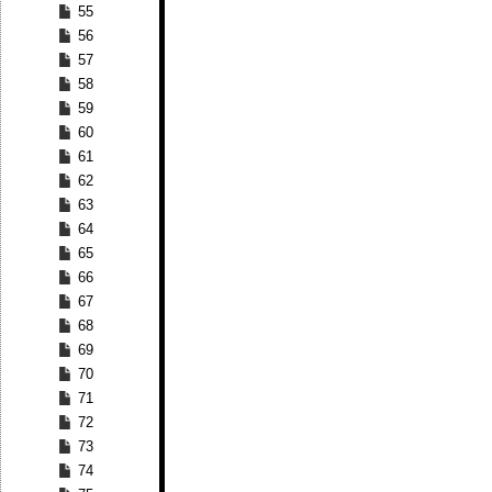
55
56
57
58
59
60
61
62
63
64
65
66
67
68
69
70
71
72
73
74