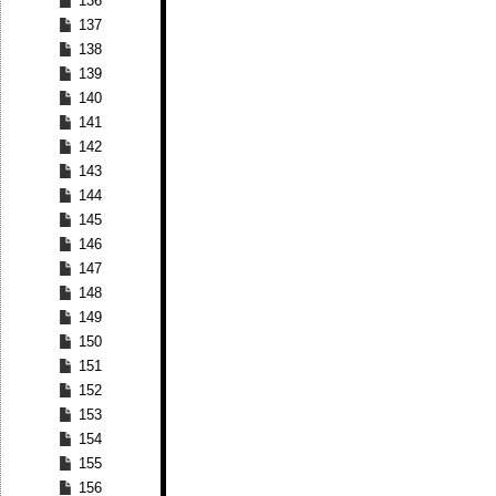
136
137
138
139
140
141
142
143
144
145
146
147
148
149
150
151
152
153
154
155
156