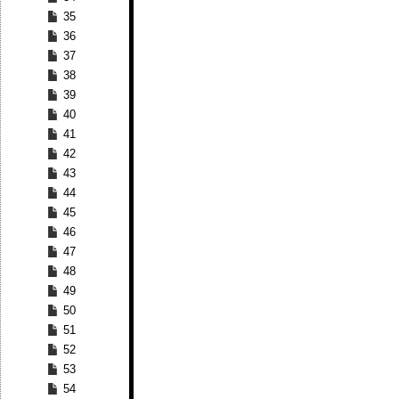
35
36
37
38
39
40
41
42
43
44
45
46
47
48
49
50
51
52
53
54