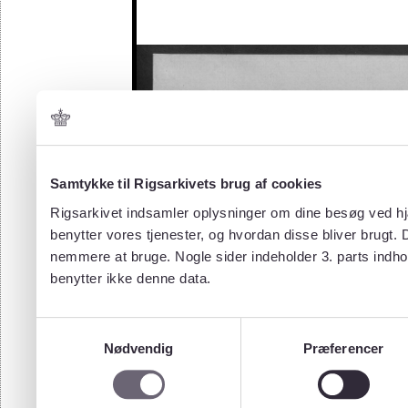
Samtykke til Rigsarkivets brug af cookies
Rigsarkivet indsamler oplysninger om dine besøg ved hjæ
benytter vores tjenester, og hvordan disse bliver brugt.
nemmere at bruge. Nogle sider indeholder 3. parts indho
benytter ikke denne data.
Samtykkevalg
Nødvendig
Præferencer