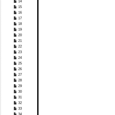
14
15
16
17
18
19
20
21
22
23
24
25
26
27
28
29
30
31
32
33
34