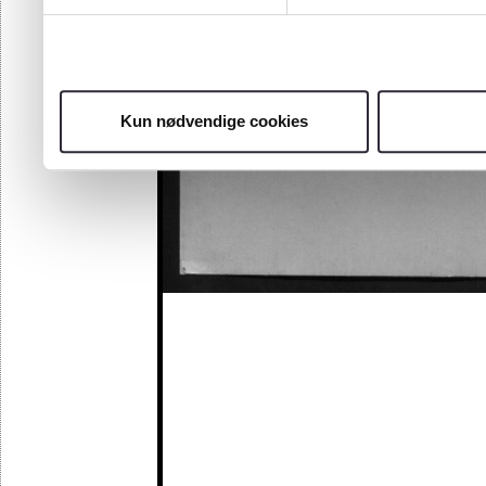
Kun nødvendige cookies