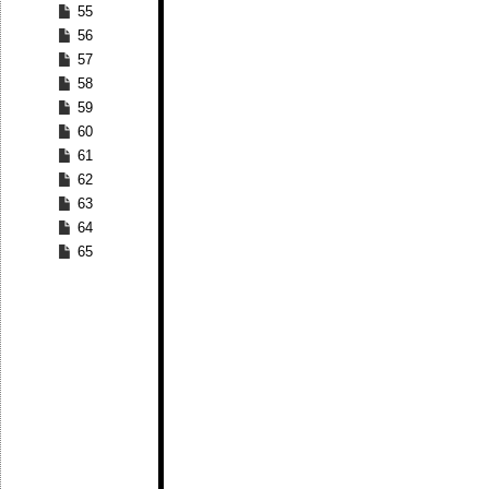
55
56
57
58
59
60
61
62
63
64
65