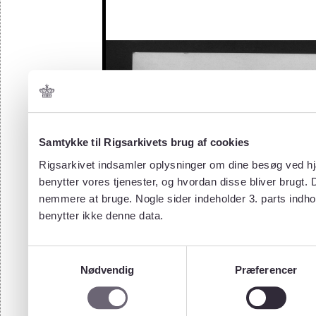
Samtykke til Rigsarkivets brug af cookies
Rigsarkivet indsamler oplysninger om dine besøg ved hjæ
benytter vores tjenester, og hvordan disse bliver brugt.
nemmere at bruge. Nogle sider indeholder 3. parts indho
benytter ikke denne data.
Samtykkevalg
Nødvendig
Præferencer