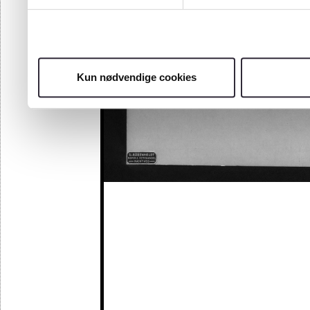
Kun nødvendige cookies