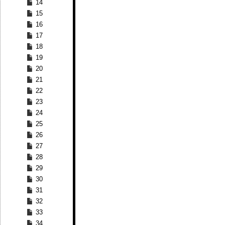
14
15
16
17
18
19
20
21
22
23
24
25
26
27
28
29
30
31
32
33
34