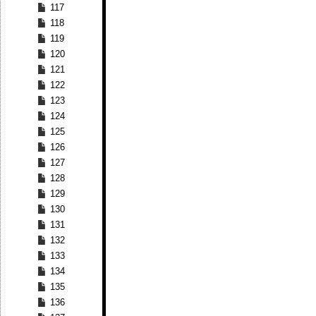
117
118
119
120
121
122
123
124
125
126
127
128
129
130
131
132
133
134
135
136