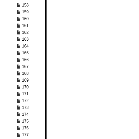
158
159
160
161
162
163
164
165
166
167
168
169
170
171
172
173
174
175
176
177