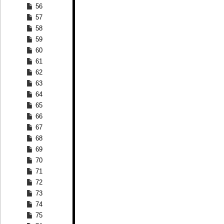
56
57
58
59
60
61
62
63
64
65
66
67
68
69
70
71
72
73
74
75