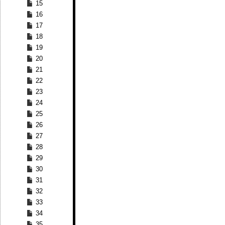
15
16
17
18
19
20
21
22
23
24
25
26
27
28
29
30
31
32
33
34
35