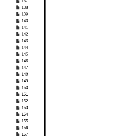
137
138
139
140
141
142
143
144
145
146
147
148
149
150
151
152
153
154
155
156
157