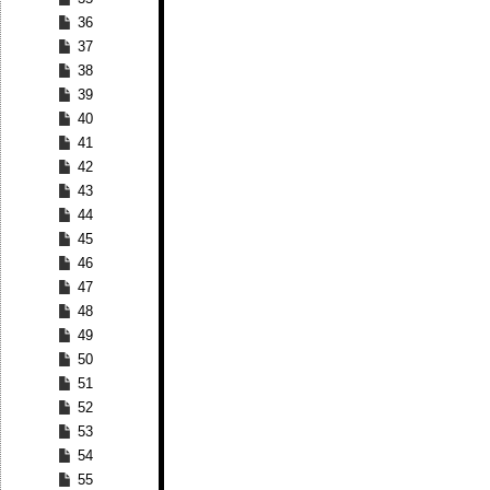
36
37
38
39
40
41
42
43
44
45
46
47
48
49
50
51
52
53
54
55