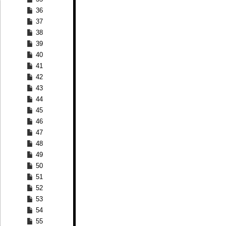
36
37
38
39
40
41
42
43
44
45
46
47
48
49
50
51
52
53
54
55