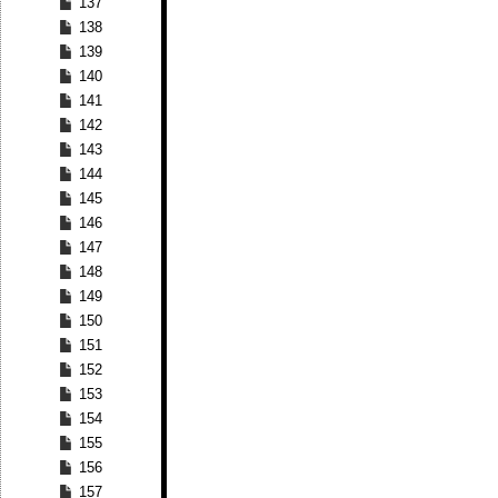
137
138
139
140
141
142
143
144
145
146
147
148
149
150
151
152
153
154
155
156
157