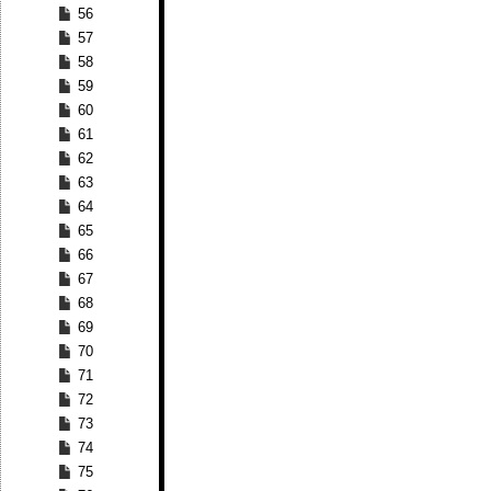
56
57
58
59
60
61
62
63
64
65
66
67
68
69
70
71
72
73
74
75