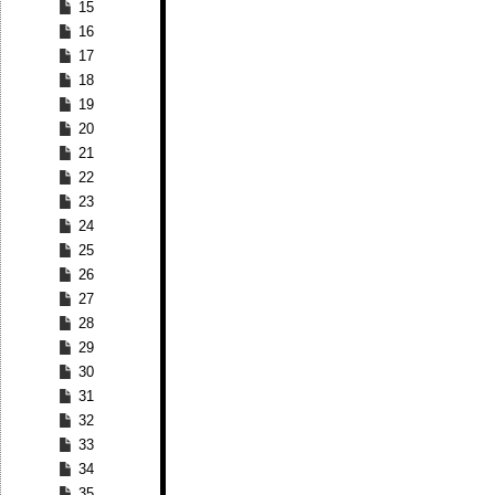
15
16
17
18
19
20
21
22
23
24
25
26
27
28
29
30
31
32
33
34
35