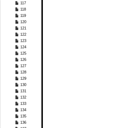
117
118
119
120
121
122
123
124
125
126
127
128
129
130
131
132
133
134
135
136