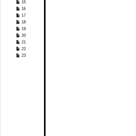
15
16
17
18
19
20
21
22
23