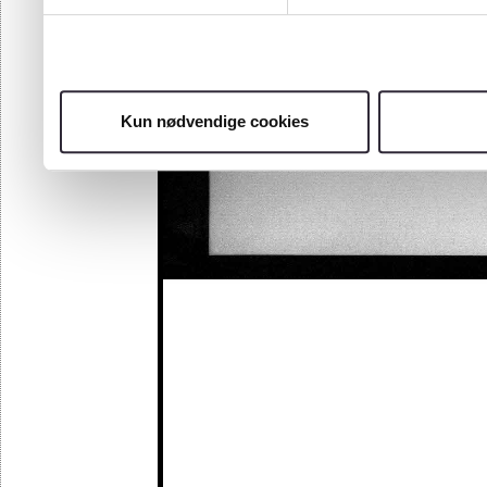
Kun nødvendige cookies