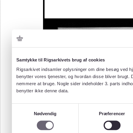
Samtykke til Rigsarkivets brug af cookies
Rigsarkivet indsamler oplysninger om dine besøg ved hjæ
benytter vores tjenester, og hvordan disse bliver brugt.
nemmere at bruge. Nogle sider indeholder 3. parts indho
benytter ikke denne data.
Samtykkevalg
Nødvendig
Præferencer