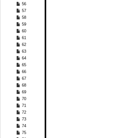
56
57
58
59
60
61
62
63
64
65
66
67
68
69
70
71
72
73
74
75