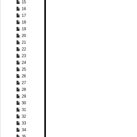
15
16
17
18
19
20
21
22
23
24
25
26
27
28
29
30
31
32
33
34
35