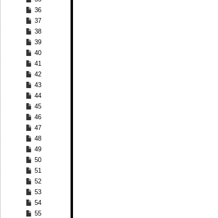
36
37
38
39
40
41
42
43
44
45
46
47
48
49
50
51
52
53
54
55