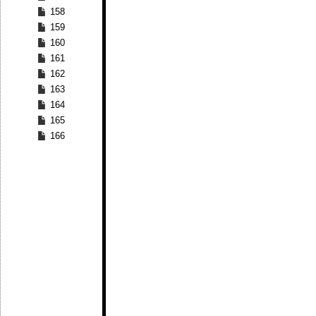
158
159
160
161
162
163
164
165
166