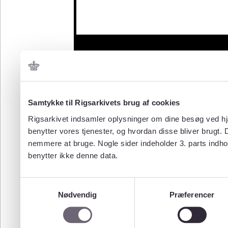
Samtykke til Rigsarkivets brug af cookies
Rigsarkivet indsamler oplysninger om dine besøg ved hjæ
benytter vores tjenester, og hvordan disse bliver brugt.
nemmere at bruge. Nogle sider indeholder 3. parts indho
benytter ikke denne data.
Samtykkevalg
Nødvendig
Præferencer