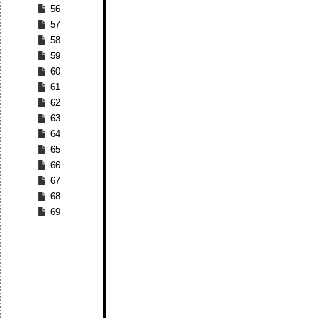
56
57
58
59
60
61
62
63
64
65
66
67
68
69