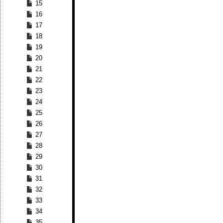
15
16
17
18
19
20
21
22
23
24
25
26
27
28
29
30
31
32
33
34
35