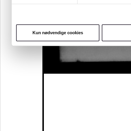
Kun nødvendige cookies