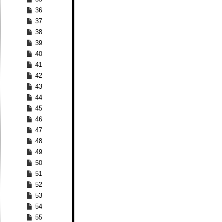
36
37
38
39
40
41
42
43
44
45
46
47
48
49
50
51
52
53
54
55