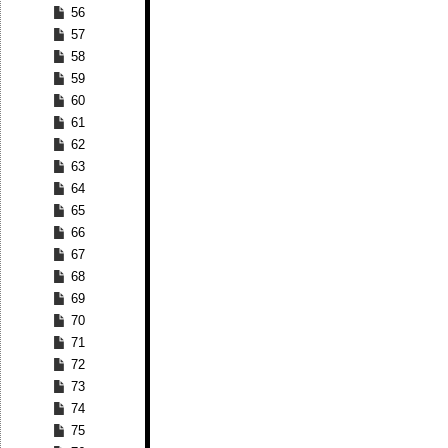
56
57
58
59
60
61
62
63
64
65
66
67
68
69
70
71
72
73
74
75