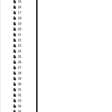
15
16
17
18
19
20
21
22
23
24
25
26
27
28
29
30
31
32
33
34
35