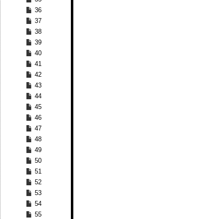
36
37
38
39
40
41
42
43
44
45
46
47
48
49
50
51
52
53
54
55