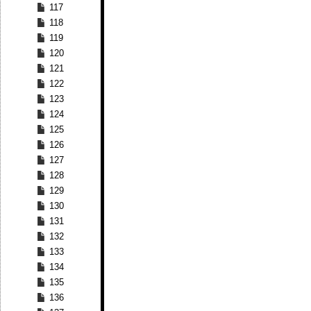
117
118
119
120
121
122
123
124
125
126
127
128
129
130
131
132
133
134
135
136