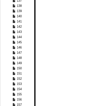
137
138
139
140
141
142
143
144
145
146
147
148
149
150
151
152
153
154
155
156
157