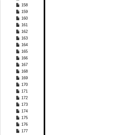
158
159
160
161
162
163
164
165
166
167
168
169
170
171
172
173
174
175
176
177