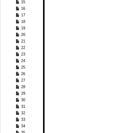
15
16
17
18
19
20
21
22
23
24
25
26
27
28
29
30
31
32
33
34
35