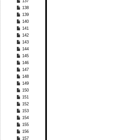
137
138
139
140
141
142
143
144
145
146
147
148
149
150
151
152
153
154
155
156
157