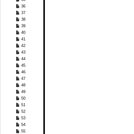
36
37
38
39
40
41
42
43
44
45
46
47
48
49
50
51
52
53
54
55