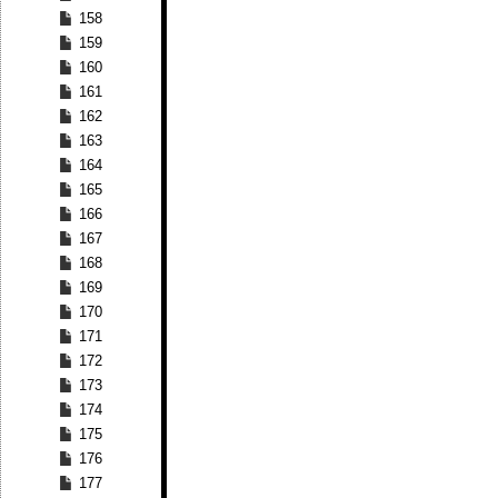
158
159
160
161
162
163
164
165
166
167
168
169
170
171
172
173
174
175
176
177