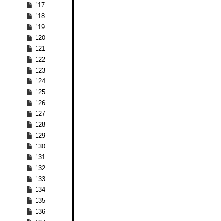
117
118
119
120
121
122
123
124
125
126
127
128
129
130
131
132
133
134
135
136