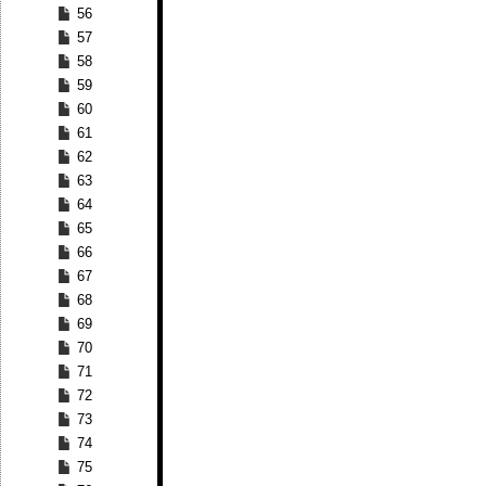
56
57
58
59
60
61
62
63
64
65
66
67
68
69
70
71
72
73
74
75