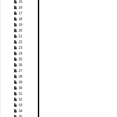
15
16
17
18
19
20
21
22
23
24
25
26
27
28
29
30
31
32
33
34
35