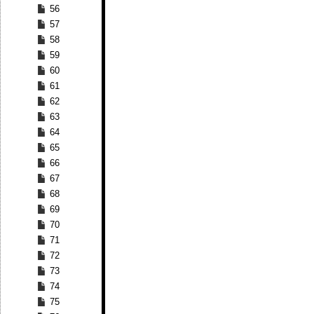
56
57
58
59
60
61
62
63
64
65
66
67
68
69
70
71
72
73
74
75