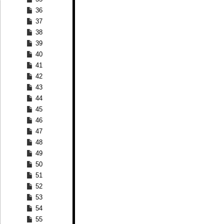
36
37
38
39
40
41
42
43
44
45
46
47
48
49
50
51
52
53
54
55