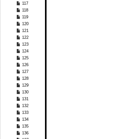
117
118
119
120
121
122
123
124
125
126
127
128
129
130
131
132
133
134
135
136