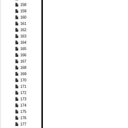
158
159
160
161
162
163
164
165
166
167
168
169
170
171
172
173
174
175
176
177