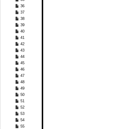
36
37
38
39
40
41
42
43
44
45
46
47
48
49
50
51
52
53
54
55