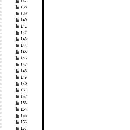
137
138
139
140
141
142
143
144
145
146
147
148
149
150
151
152
153
154
155
156
157