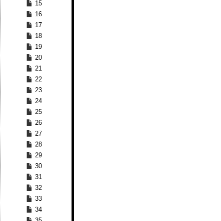
15
16
17
18
19
20
21
22
23
24
25
26
27
28
29
30
31
32
33
34
35