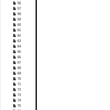
56
57
58
59
60
61
62
63
64
65
66
67
68
69
70
71
72
73
74
75