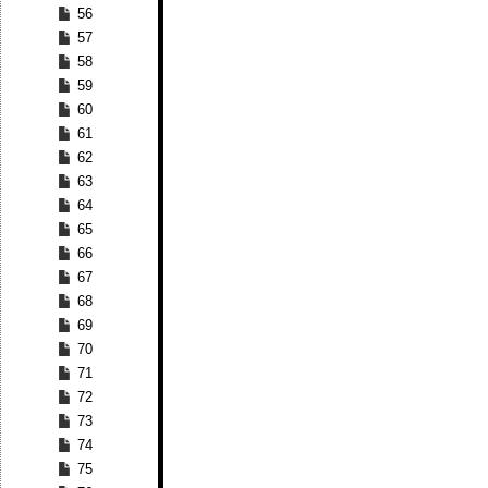
56
57
58
59
60
61
62
63
64
65
66
67
68
69
70
71
72
73
74
75