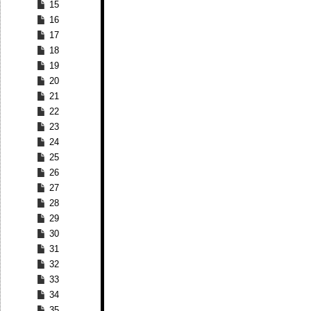
15
16
17
18
19
20
21
22
23
24
25
26
27
28
29
30
31
32
33
34
35