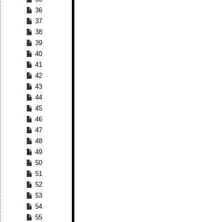
36
37
38
39
40
41
42
43
44
45
46
47
48
49
50
51
52
53
54
55