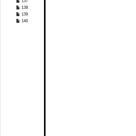
137
138
139
140