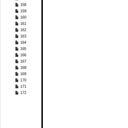
158
159
160
161
162
163
164
165
166
167
168
169
170
171
172