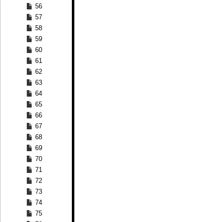
56
57
58
59
60
61
62
63
64
65
66
67
68
69
70
71
72
73
74
75