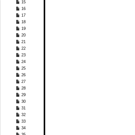
15
16
17
18
19
20
21
22
23
24
25
26
27
28
29
30
31
32
33
34
35