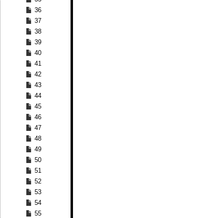
36
37
38
39
40
41
42
43
44
45
46
47
48
49
50
51
52
53
54
55