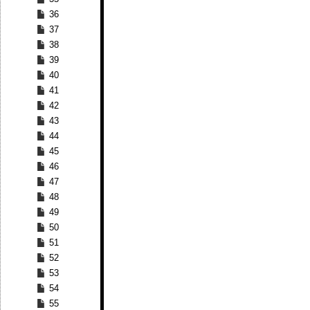
36
37
38
39
40
41
42
43
44
45
46
47
48
49
50
51
52
53
54
55