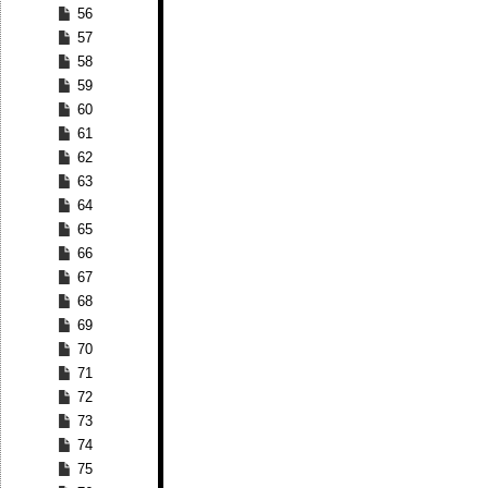
56
57
58
59
60
61
62
63
64
65
66
67
68
69
70
71
72
73
74
75