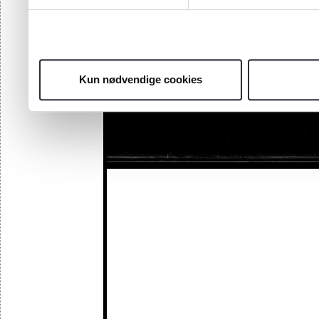
Kun nødvendige cookies