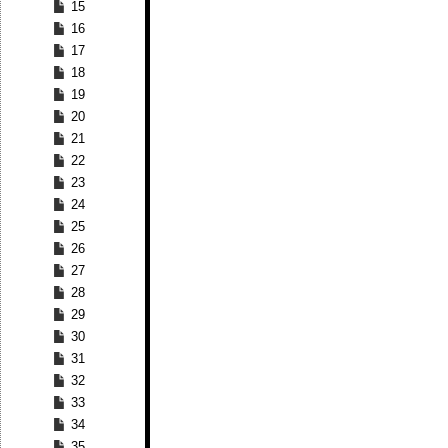
15
16
17
18
19
20
21
22
23
24
25
26
27
28
29
30
31
32
33
34
35