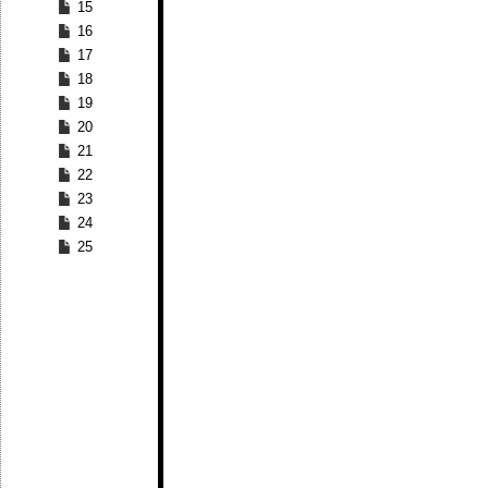
15
16
17
18
19
20
21
22
23
24
25