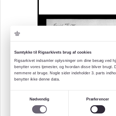
Samtykke til Rigsarkivets brug af cookies
Rigsarkivet indsamler oplysninger om dine besøg ved hjæ
benytter vores tjenester, og hvordan disse bliver brugt.
nemmere at bruge. Nogle sider indeholder 3. parts indho
benytter ikke denne data.
Samtykkevalg
Nødvendig
Præferencer