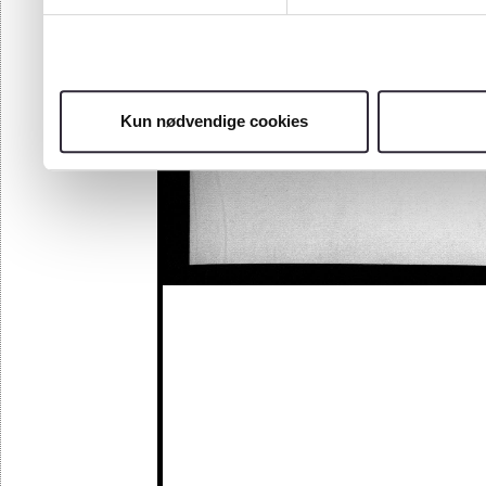
Kun nødvendige cookies