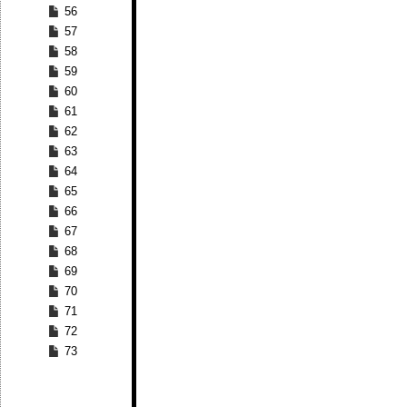
56
57
58
59
60
61
62
63
64
65
66
67
68
69
70
71
72
73