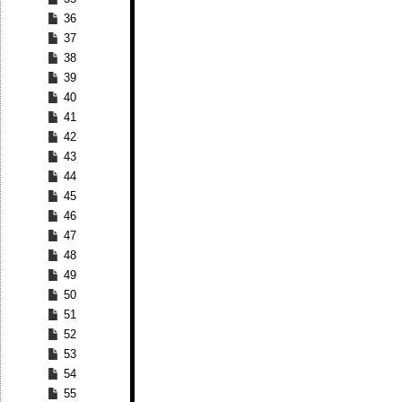
36
37
38
39
40
41
42
43
44
45
46
47
48
49
50
51
52
53
54
55