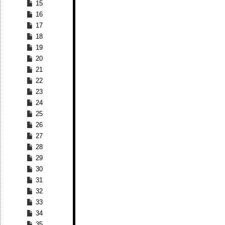
15
16
17
18
19
20
21
22
23
24
25
26
27
28
29
30
31
32
33
34
35