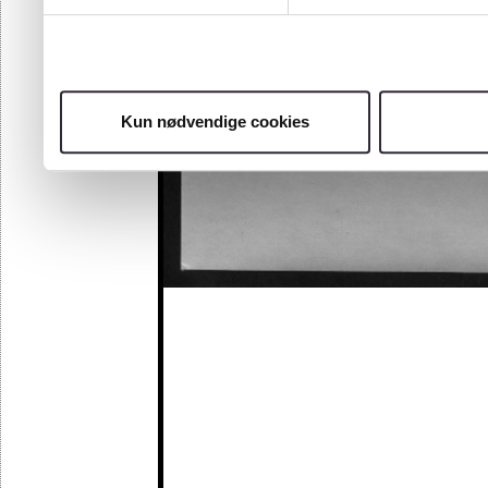
Kun nødvendige cookies