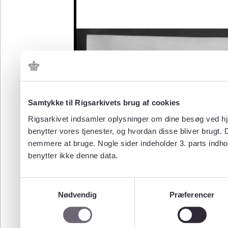
Samtykke til Rigsarkivets brug af cookies
Rigsarkivet indsamler oplysninger om dine besøg ved hjæ
benytter vores tjenester, og hvordan disse bliver brugt.
nemmere at bruge. Nogle sider indeholder 3. parts indho
benytter ikke denne data.
Samtykkevalg
Nødvendig
Præferencer