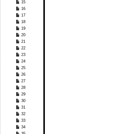
15
16
17
18
19
20
21
22
23
24
25
26
27
28
29
30
31
32
33
34
35