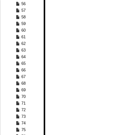
56
57
58
59
60
61
62
63
64
65
66
67
68
69
70
71
72
73
74
75