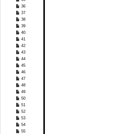
36
37
38
39
40
41
42
43
44
45
46
47
48
49
50
51
52
53
54
55