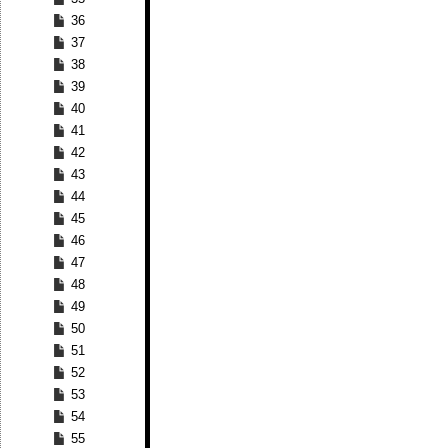
36
37
38
39
40
41
42
43
44
45
46
47
48
49
50
51
52
53
54
55