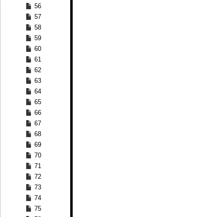
56
57
58
59
60
61
62
63
64
65
66
67
68
69
70
71
72
73
74
75