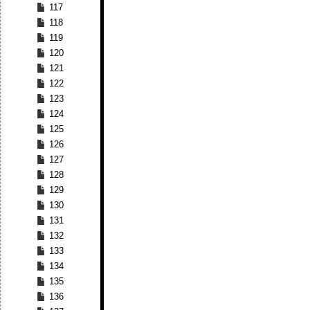
117
118
119
120
121
122
123
124
125
126
127
128
129
130
131
132
133
134
135
136