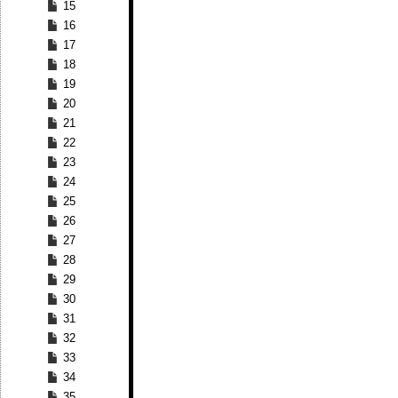
15
16
17
18
19
20
21
22
23
24
25
26
27
28
29
30
31
32
33
34
35