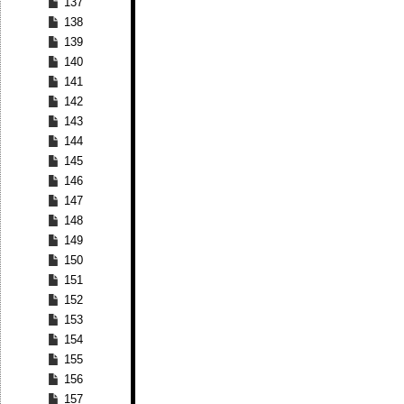
137
138
139
140
141
142
143
144
145
146
147
148
149
150
151
152
153
154
155
156
157