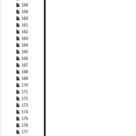
158
159
160
161
162
163
164
165
166
167
168
169
170
171
172
173
174
175
176
177