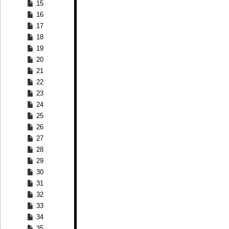
15
16
17
18
19
20
21
22
23
24
25
26
27
28
29
30
31
32
33
34
35