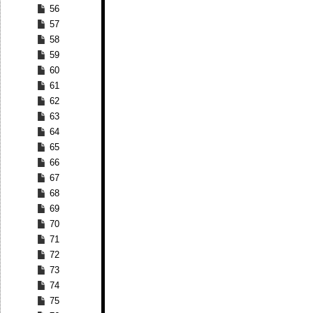
56
57
58
59
60
61
62
63
64
65
66
67
68
69
70
71
72
73
74
75