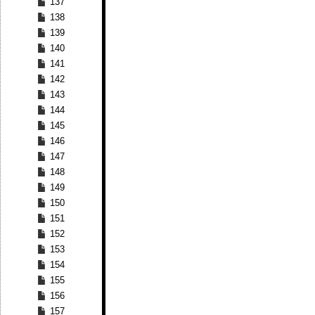
137
138
139
140
141
142
143
144
145
146
147
148
149
150
151
152
153
154
155
156
157