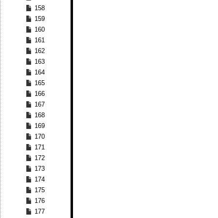
158
159
160
161
162
163
164
165
166
167
168
169
170
171
172
173
174
175
176
177