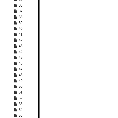
36
37
38
39
40
41
42
43
44
45
46
47
48
49
50
51
52
53
54
55