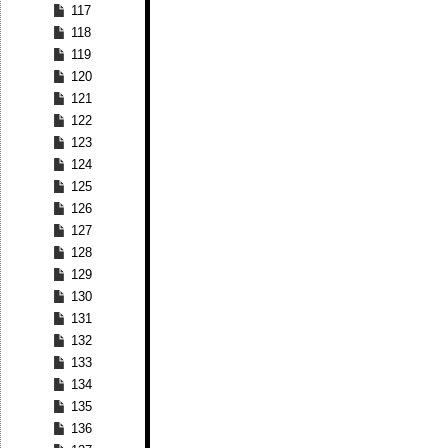
117
118
119
120
121
122
123
124
125
126
127
128
129
130
131
132
133
134
135
136