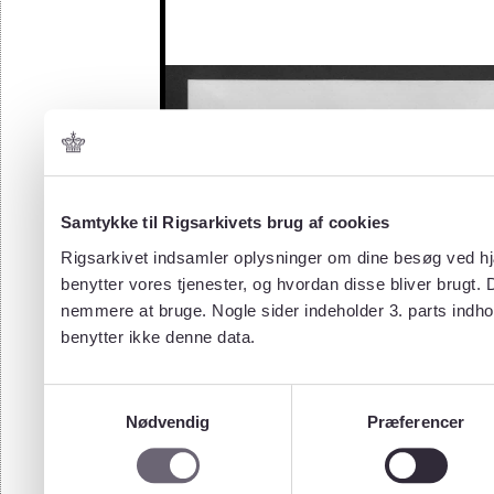
Samtykke til Rigsarkivets brug af cookies
Rigsarkivet indsamler oplysninger om dine besøg ved hjæ
benytter vores tjenester, og hvordan disse bliver brugt.
nemmere at bruge. Nogle sider indeholder 3. parts indho
benytter ikke denne data.
Samtykkevalg
Nødvendig
Præferencer