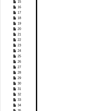
15
16
17
18
19
20
21
22
23
24
25
26
27
28
29
30
31
32
33
34
35