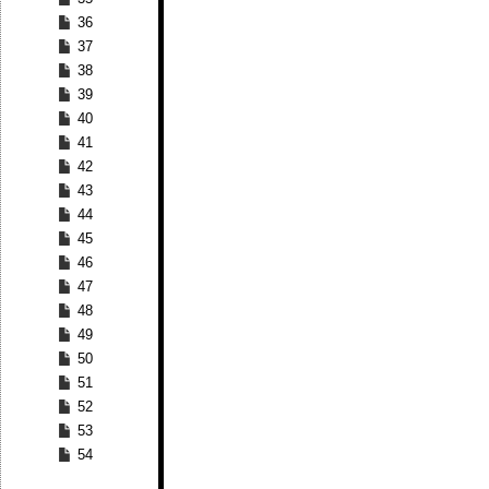
36
37
38
39
40
41
42
43
44
45
46
47
48
49
50
51
52
53
54