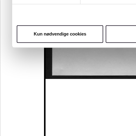
Kun nødvendige cookies