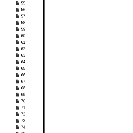
55
56
57
58
59
60
61
62
63
64
65
66
67
68
69
70
71
72
73
74