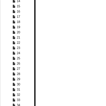
14
15
16
17
18
19
20
21
22
23
24
25
26
27
28
29
30
31
32
33
34