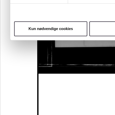
Kun nødvendige cookies