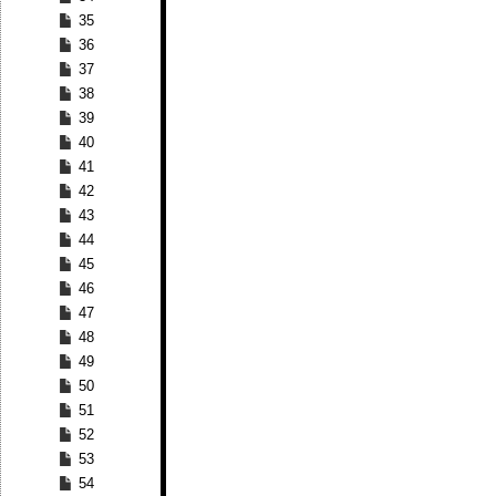
35
36
37
38
39
40
41
42
43
44
45
46
47
48
49
50
51
52
53
54