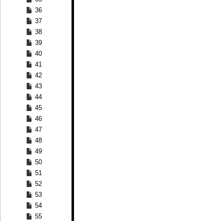
36
37
38
39
40
41
42
43
44
45
46
47
48
49
50
51
52
53
54
55