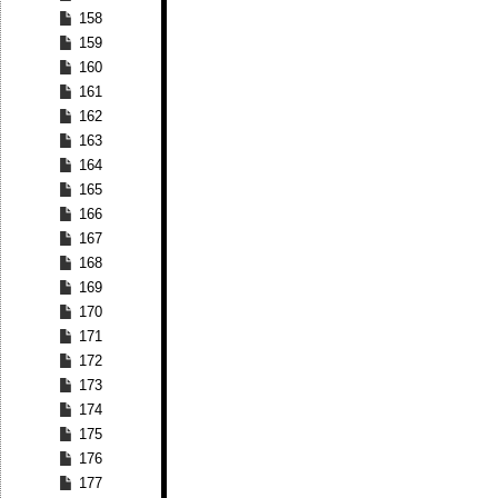
158
159
160
161
162
163
164
165
166
167
168
169
170
171
172
173
174
175
176
177