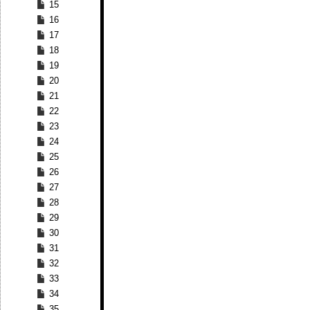
15
16
17
18
19
20
21
22
23
24
25
26
27
28
29
30
31
32
33
34
35