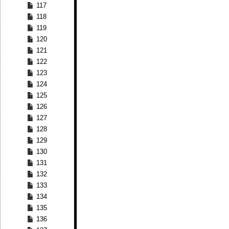
117
118
119
120
121
122
123
124
125
126
127
128
129
130
131
132
133
134
135
136