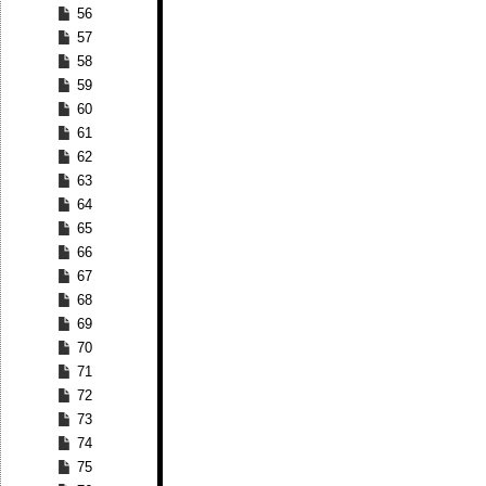
56
57
58
59
60
61
62
63
64
65
66
67
68
69
70
71
72
73
74
75