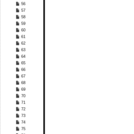
56
57
58
59
60
61
62
63
64
65
66
67
68
69
70
71
72
73
74
75