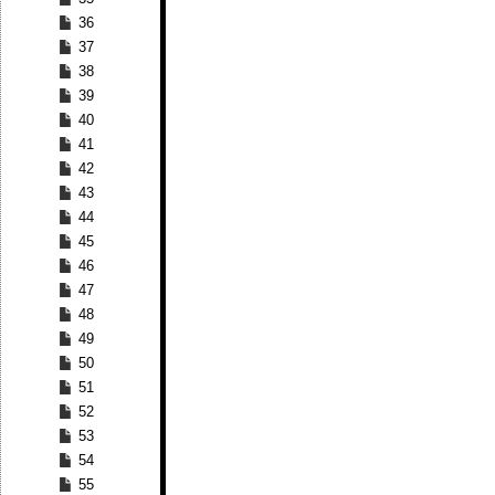
36
37
38
39
40
41
42
43
44
45
46
47
48
49
50
51
52
53
54
55