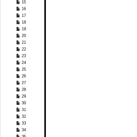
15
16
17
18
19
20
21
22
23
24
25
26
27
28
29
30
31
32
33
34
35