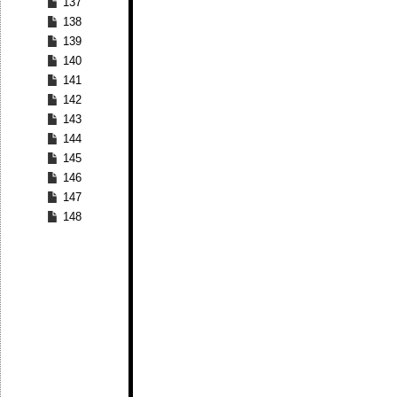
137
138
139
140
141
142
143
144
145
146
147
148