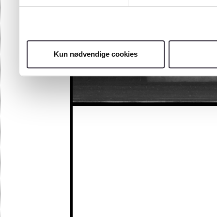
Kun nødvendige cookies