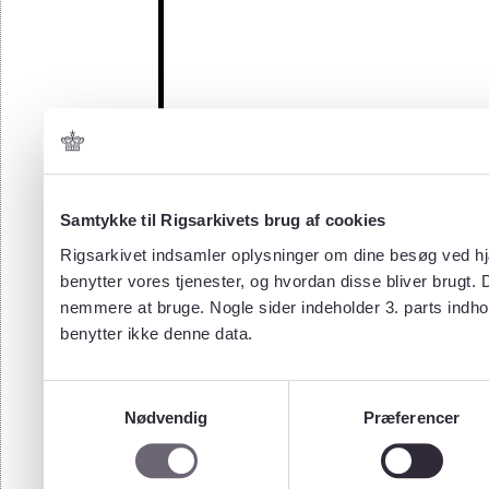
Samtykke til Rigsarkivets brug af cookies
Rigsarkivet indsamler oplysninger om dine besøg ved hjæ
benytter vores tjenester, og hvordan disse bliver brugt.
nemmere at bruge. Nogle sider indeholder 3. parts indho
benytter ikke denne data.
Samtykkevalg
Nødvendig
Præferencer