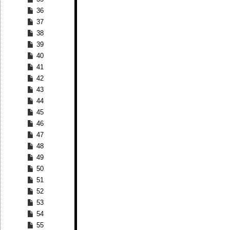
36
37
38
39
40
41
42
43
44
45
46
47
48
49
50
51
52
53
54
55