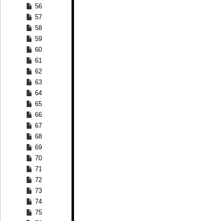
56
57
58
59
60
61
62
63
64
65
66
67
68
69
70
71
72
73
74
75