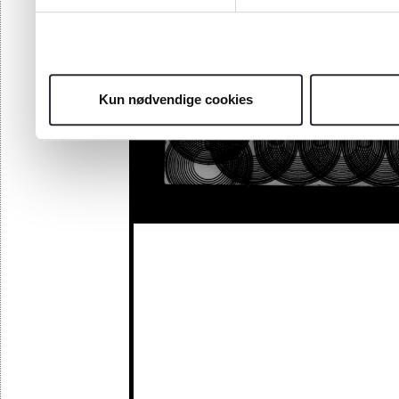
Kun nødvendige cookies