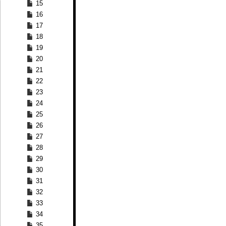
15
16
17
18
19
20
21
22
23
24
25
26
27
28
29
30
31
32
33
34
35