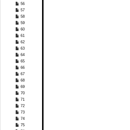
56
57
58
59
60
61
62
63
64
65
66
67
68
69
70
71
72
73
74
75