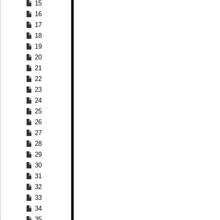
15
16
17
18
19
20
21
22
23
24
25
26
27
28
29
30
31
32
33
34
35