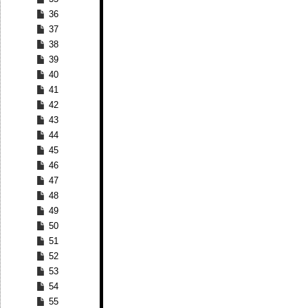
36
37
38
39
40
41
42
43
44
45
46
47
48
49
50
51
52
53
54
55