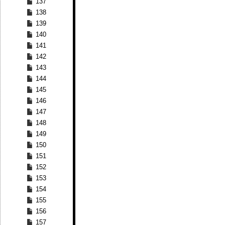
137
138
139
140
141
142
143
144
145
146
147
148
149
150
151
152
153
154
155
156
157