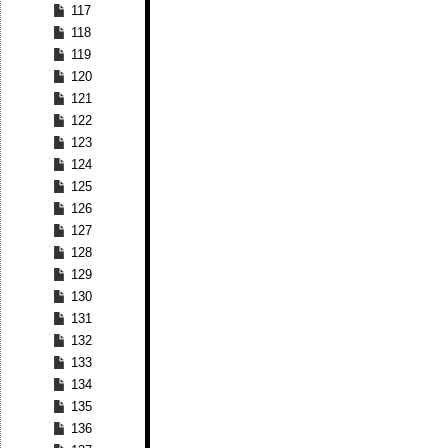
117
118
119
120
121
122
123
124
125
126
127
128
129
130
131
132
133
134
135
136