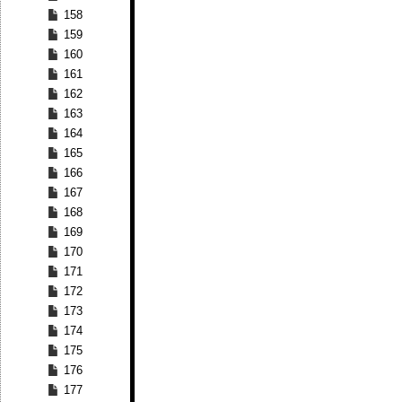
158
159
160
161
162
163
164
165
166
167
168
169
170
171
172
173
174
175
176
177