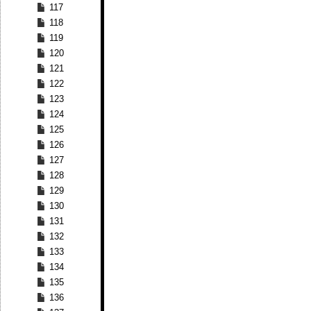
117
118
119
120
121
122
123
124
125
126
127
128
129
130
131
132
133
134
135
136