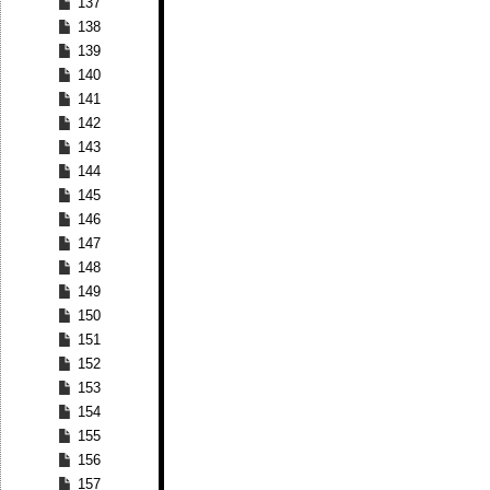
137
138
139
140
141
142
143
144
145
146
147
148
149
150
151
152
153
154
155
156
157