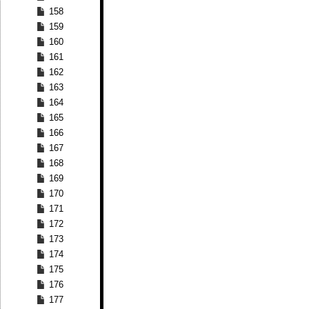
158
159
160
161
162
163
164
165
166
167
168
169
170
171
172
173
174
175
176
177