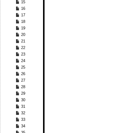
15
16
17
18
19
20
21
22
23
24
25
26
27
28
29
30
31
32
33
34
35