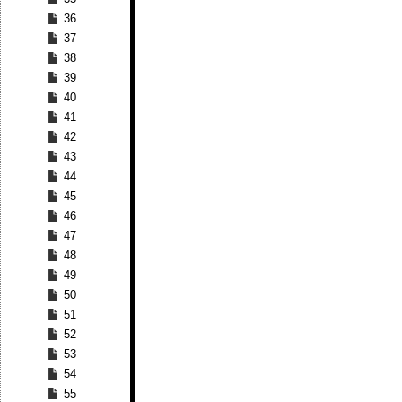
36
37
38
39
40
41
42
43
44
45
46
47
48
49
50
51
52
53
54
55