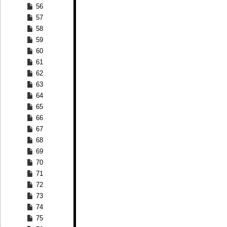
56
57
58
59
60
61
62
63
64
65
66
67
68
69
70
71
72
73
74
75